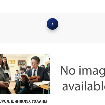
СРОЛ, ШИНЖЛЭХ УХААНЫ